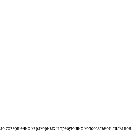
 до совершенно хардкорных и требующих колоссальной силы вол