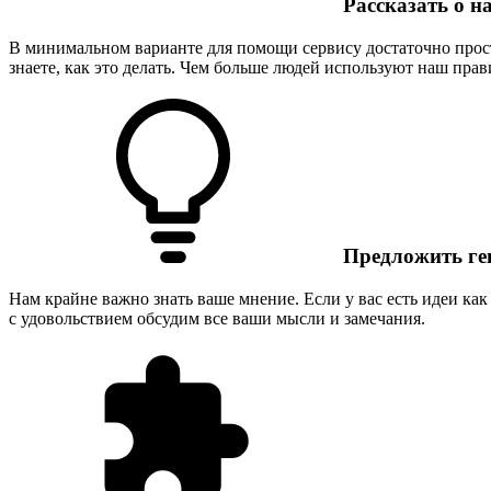
Рассказать о н
В минимальном варианте для помощи сервису достаточно просто
знаете, как это делать. Чем больше людей используют наш прав
Предложить ге
Нам крайне важно знать ваше мнение. Если у вас есть идеи ка
с удовольствием обсудим все ваши мысли и замечания.