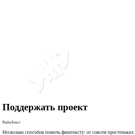
Поддержать проект
РыбаТекст
Несколько способов помочь фиштексту: от совсем простеньких