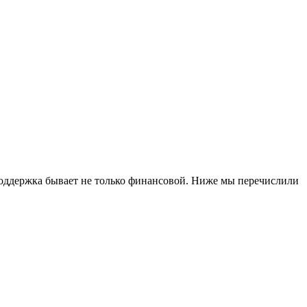
 поддержка бывает не только финансовой. Ниже мы перечислили