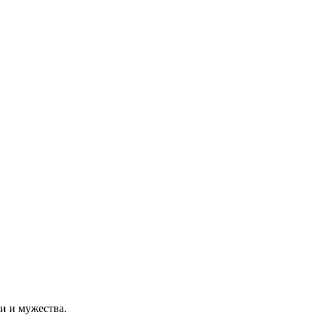
и и мужества.